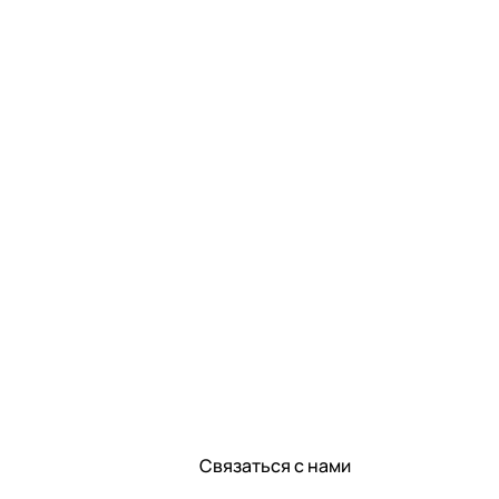
Связаться с нами