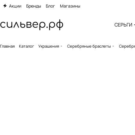
Акции
Бренды
Блог
Магазины
СЕРЬГИ
Главная
Каталог
Украшения
Серебряные браслеты
Серебря