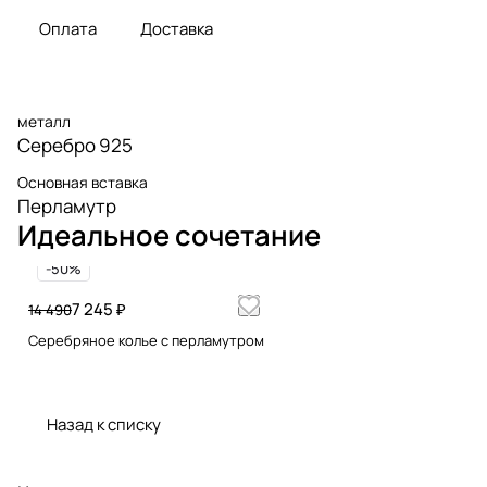
Оплата
Доставка
металл
Серебро 925
Основная вставка
Перламутр
Идеальное сочетание
-50%
7 245 ₽
14 490
Серебряное колье с перламутром
Назад к списку