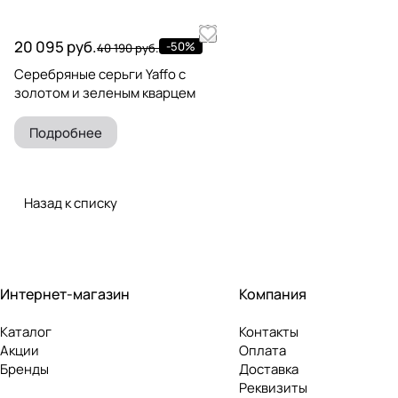
20 095 руб.
-50%
40 190 руб.
Серебряные серьги Yaffo с
золотом и зеленым кварцем
Подробнее
Назад к списку
Интернет-магазин
Компания
Каталог
Контакты
Акции
Оплата
Бренды
Доставка
Реквизиты