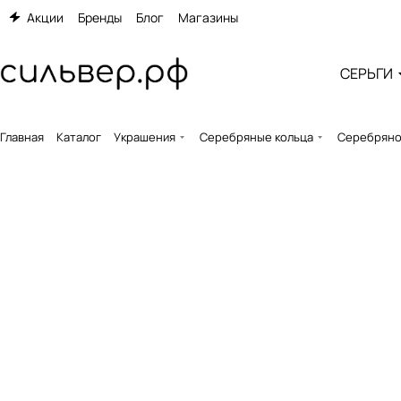
Акции
Бренды
Блог
Магазины
СЕРЬГИ
Главная
Каталог
Украшения
Серебряные кольца
Серебряное