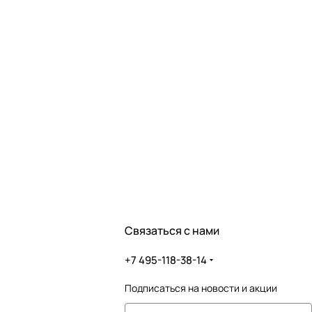
Связаться с нами
+7 495-118-38-14
Подписаться
на новости и акции