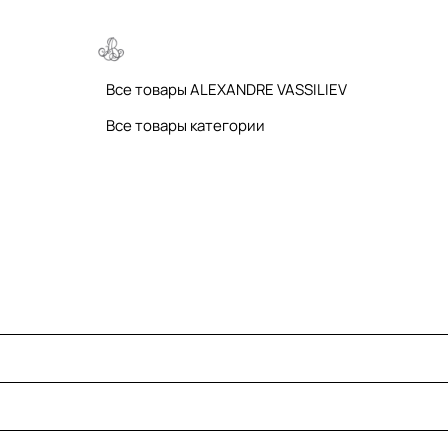
Все товары ALEXANDRE VASSILIEV
Все товары категории