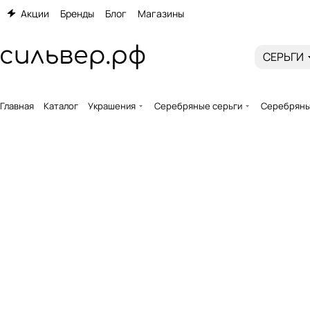
Акции
Бренды
Блог
Магазины
СЕРЬГИ
Главная
Каталог
Украшения
Серебряные серьги
Серебряные