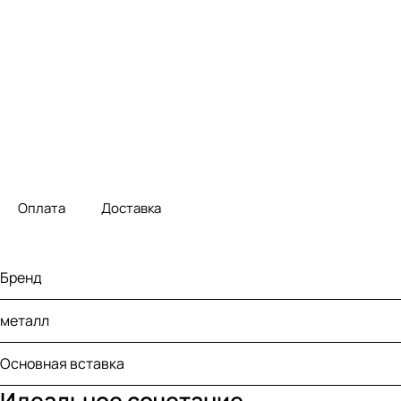
Оплата
Доставка
Бренд
металл
Основная вставка
Идеальное сочетание