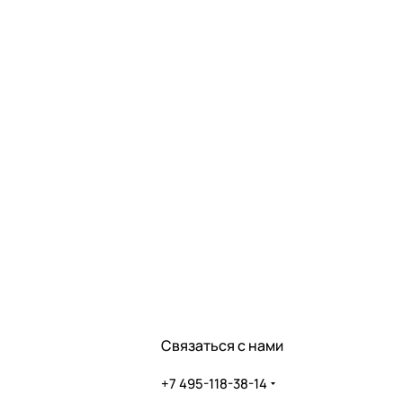
Связаться с нами
+7 495-118-38-14