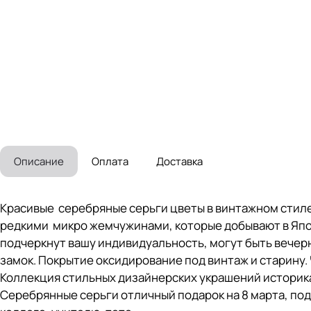
Описание
Оплата
Доставка
Красивые серебряные серьги цветы в винтажном стиле
редкими микро жемчужинами, которые добывают в Япо
подчеркнут вашу индивидуальность, могут быть вечер
замок. Покрытие оксидирование под винтаж и старину
Коллекция стильных дизайнерских украшений историк
Серебрянные серьги отличный подарок на 8 марта, под