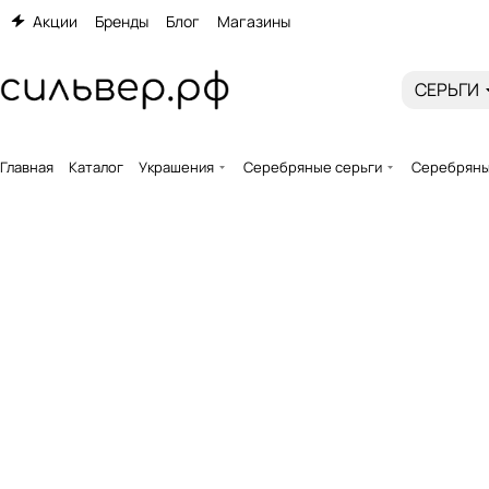
Акции
Бренды
Блог
Магазины
СЕРЬГИ
Главная
Каталог
Украшения
Серебряные серьги
Серебряные