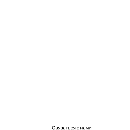
Связаться с нами