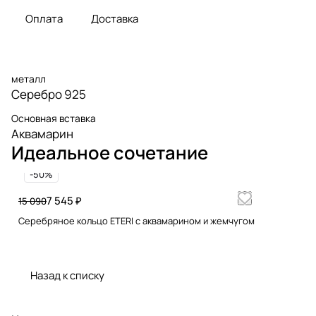
Оплата
Доставка
металл
Серебро 925
Основная вставка
Аквамарин
Идеальное сочетание
-50%
7 545 ₽
15 090
Серебряное кольцо ETERI c аквамарином и жемчугом
Назад к списку