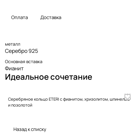
Оплата
Доставка
металл
Серебро 925
Основная вставка
Фианит
Идеальное сочетание
Серебряное кольцо ETERI с фианитом, хризолитом, шпинелью
и позолотой
Назад к списку