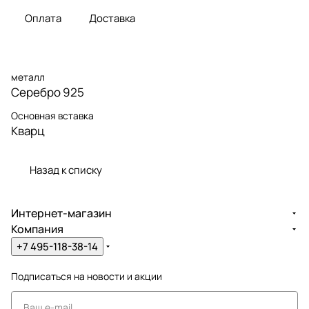
Оплата
Доставка
металл
Серебро 925
Основная вставка
Кварц
Назад к списку
Интернет-магазин
Компания
+7 495-118-38-14
Подписаться
на новости и акции