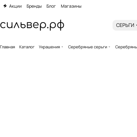
Акции
Бренды
Блог
Магазины
СЕРЬГИ
Главная
Каталог
Украшения
Серебряные серьги
Серебряные