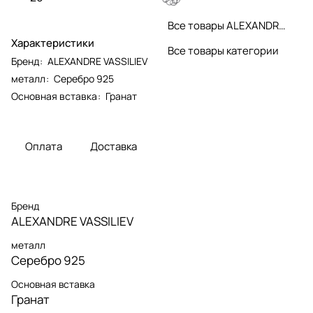
Все товары ALEXANDRE VASSILIEV
Характеристики
Все товары категории
Бренд
:
ALEXANDRE VASSILIEV
металл
:
Серебро 925
Основная вставка
:
Гранат
Оплата
Доставка
Бренд
ALEXANDRE VASSILIEV
металл
Серебро 925
Основная вставка
Гранат