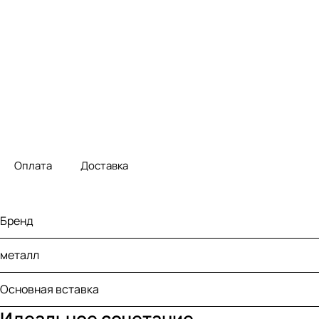
Оплата
Доставка
Бренд
металл
Основная вставка
Идеальное сочетание