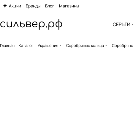
Акции
Бренды
Блог
Магазины
СЕРЬГИ
Главная
Каталог
Украшения
Серебряные кольца
Серебряное