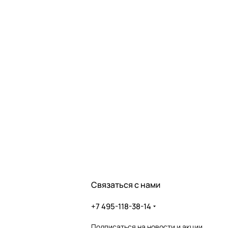
Связаться с нами
+7 495-118-38-14
Подписаться
на новости и акции