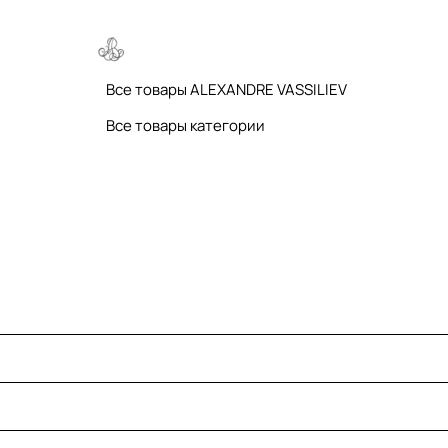
Все товары ALEXANDRE VASSILIEV
Все товары категории