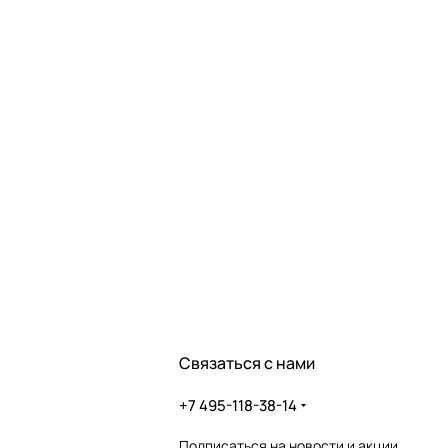
Связаться с нами
+7 495-118-38-14
Подписаться
на новости и акции