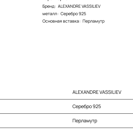
Бренд
:
ALEXANDRE VASSILIEV
металл
:
Серебро 925
Основная вставка
:
Перламутр
ALEXANDRE VASSILIEV
Серебро 925
Перламутр