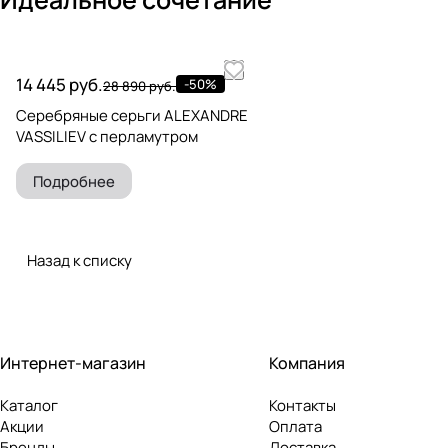
14 445 руб.
-50%
28 890 руб.
Серебряные серьги ALEXANDRE
VASSILIEV с перламутром
Подробнее
Назад к списку
Интернет-магазин
Компания
Каталог
Контакты
Акции
Оплата
Бренды
Доставка