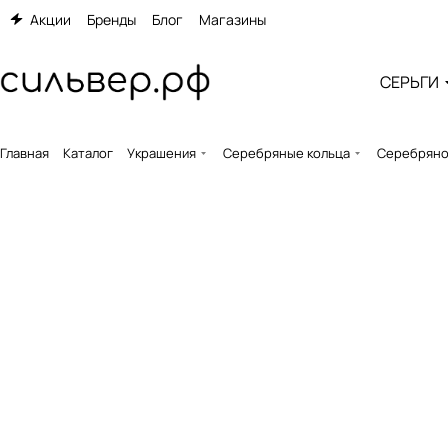
Акции
Бренды
Блог
Магазины
СЕРЬГИ
Главная
Каталог
Украшения
Серебряные кольца
Серебряное