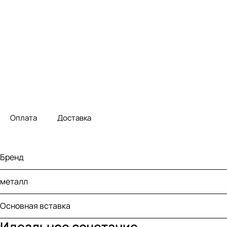
Оплата
Доставка
Бренд
металл
Основная вставка
Идеальное сочетание