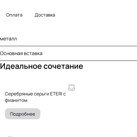
Оплата
Доставка
металл
Основная вставка
Идеальное сочетание
Серебряные серьги ETERI с
фианитом
Подробнее