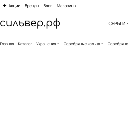
Акции
Бренды
Блог
Магазины
СЕРЬГИ
Главная
Каталог
Украшения
Серебряные кольца
Серебряное