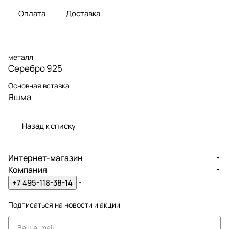
Оплата
Доставка
металл
Серебро 925
Основная вставка
Яшма
Назад к списку
Интернет-магазин
Компания
+7 495-118-38-14
Подписаться
на новости и акции