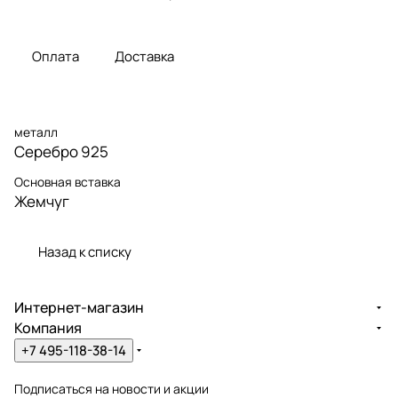
Оплата
Доставка
металл
Серебро 925
Основная вставка
Жемчуг
Назад к списку
Интернет-магазин
Компания
+7 495-118-38-14
Подписаться
на новости и акции