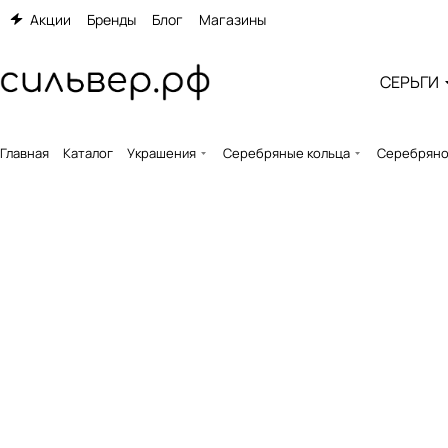
Акции
Бренды
Блог
Магазины
СЕРЬГИ
Главная
Каталог
Украшения
Серебряные кольца
Серебряное