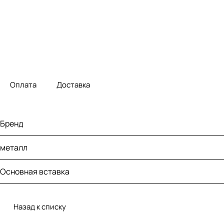
Оплата
Доставка
Бренд
металл
Основная вставка
Назад к списку