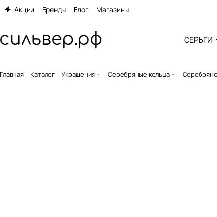
Акции
Бренды
Блог
Магазины
СЕРЬГИ
Главная
Каталог
Украшения
Серебряные кольца
Серебряное