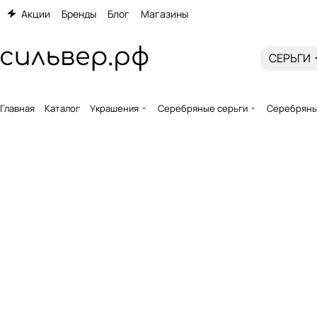
Акции
Бренды
Блог
Магазины
СЕРЬГИ
Главная
Каталог
Украшения
Серебряные серьги
Серебряные