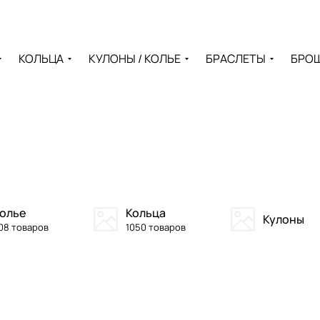
КОЛЬЦА
КУЛОНЫ / КОЛЬЕ
БРАСЛЕТЫ
БРО
олье
Кольца
Кулоны
08 товаров
1050 товаров