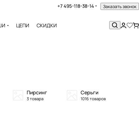
+7 495-118-38-14
Заказать звонок
ШИ
ЦЕПИ
СКИДКИ
Пирсинг
Серьги
3 товара
1016 товаров